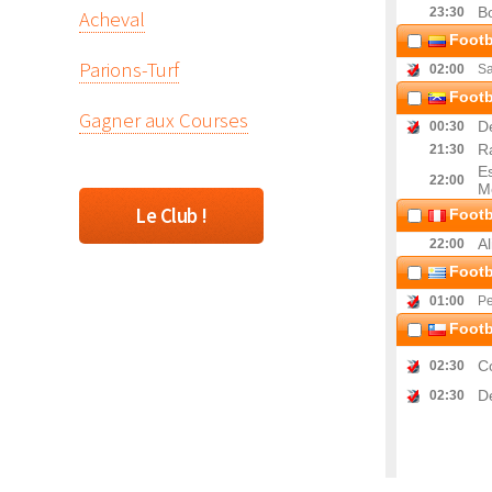
Acheval
Parions-Turf
Gagner aux Courses
Le Club !