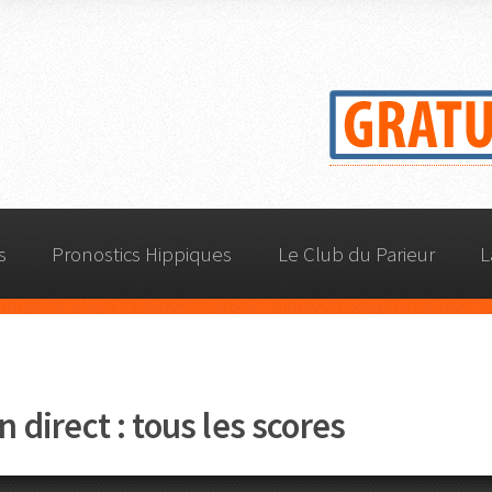
s
Pronostics Hippiques
Le Club du Parieur
L
 direct : tous les scores